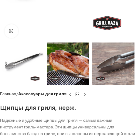
Click to enlarge
Главная
Аксессуары для гриля
Щипцы для гриля, нерж.
Надежные и удобные щипцы для гриля — самый важный
инструмент гриль-мастера. Эти щипцы универсальны для
большинства блюд на гриле, они выполнены из нержавеющей стали