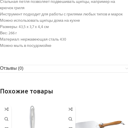
Стальная петля позволяет подвешивать щипцы, например на
крючок гриля
Инструмент подходит для работы с грилями любых типов и марок
Можно использовать щипцы дома на кухне
Размеры: 43,5 х 3,7 х 4,4 см
Вес: 266 г
Материал: нержавеющая сталь 430
Можно мыть в посудомойке
Отзывы (0)
Похожие товары