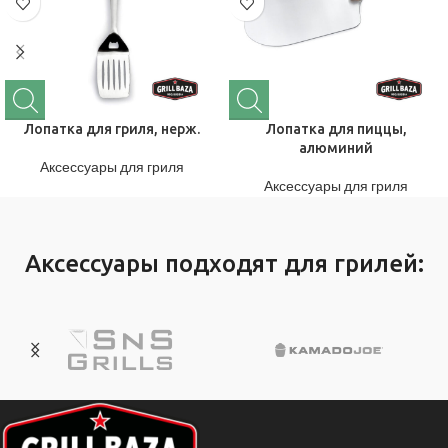
Лопатка для гриля, нерж.
Лопатка для пиццы,
алюминий
Аксессуары для гриля
Аксессуары для гриля
Аксессуары подходят для грилей: