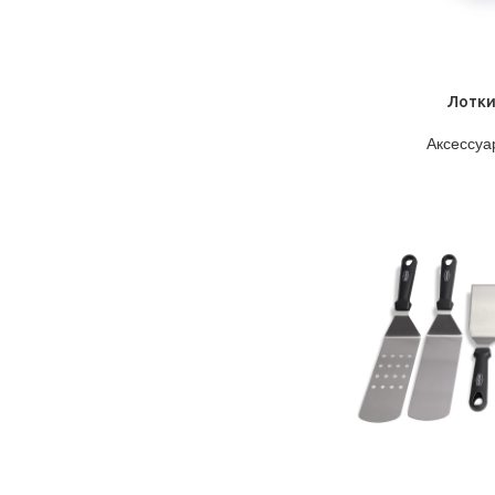
ПОДРОБНЕЕ
Лотки
Аксессуа