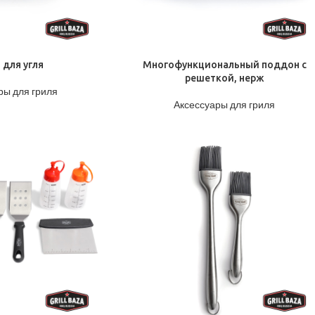
ПОДРОБНЕЕ
 для угля
Многофункциональный поддон с
решеткой, нерж
ры для гриля
Аксессуары для гриля