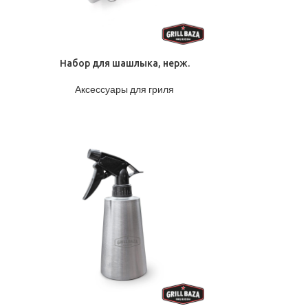
ПОДРОБНЕЕ
Набор для шашлыка, нерж.
Аксессуары для гриля