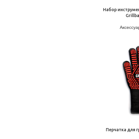
ПОДРОБНЕЕ
Набор инструме
Grillb
Аксессуа
ПОДРОБНЕЕ
Перчатка для 