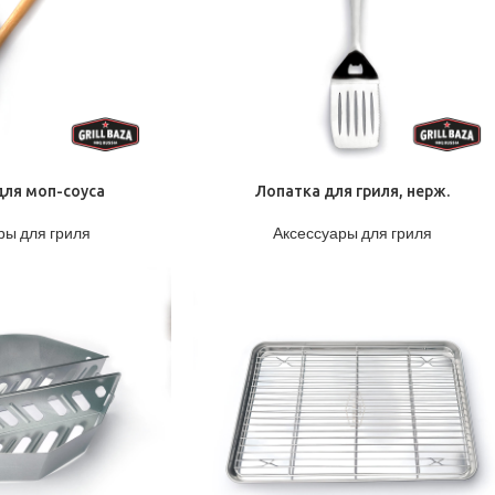
ПОДРОБНЕЕ
для моп-соуса
Лопатка для гриля, нерж.
ры для гриля
Аксессуары для гриля