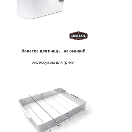
ПОДРОБНЕЕ
Лопатка для пиццы, алюминий
Аксессуары для гриля