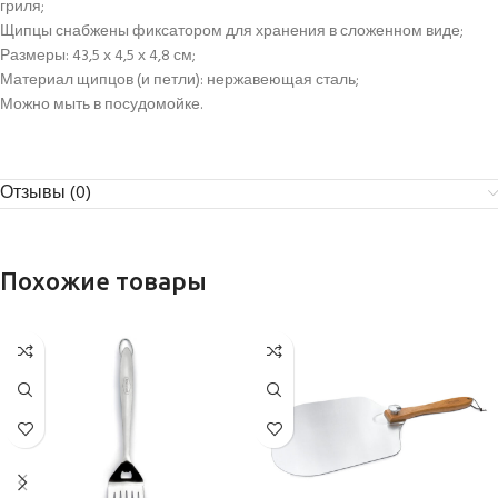
гриля;
Щипцы снабжены фиксатором для хранения в сложенном виде;
Размеры: 43,5 х 4,5 х 4,8 см;
Материал щипцов (и петли): нержавеющая сталь;
Можно мыть в посудомойке.
Отзывы (0)
Похожие товары