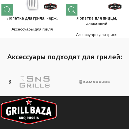
Лопатка для гриля, нерж.
Лопатка для пиццы,
алюминий
Аксессуары для гриля
Аксессуары для гриля
Аксессуары подходят для грилей: