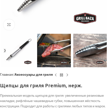
Click to enlarge
Главная
Аксессуары для гриля
Щипцы для гриля Premium, нерж.
Премиальная модель щипцов для гриля: увеличенные резиновые
накладки, рифлёные чашевидные губки, повышенная жёсткость
конструкции. Подходит для работы с грилями любых типов и марок.