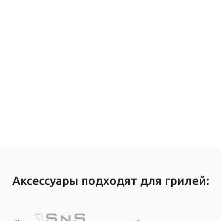
Аксессуары подходят для грилей: