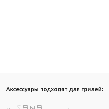
Аксессуары подходят для грилей: