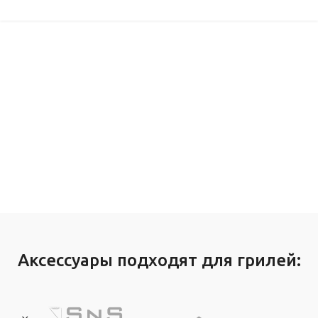
Аксессуары подходят для грилей: