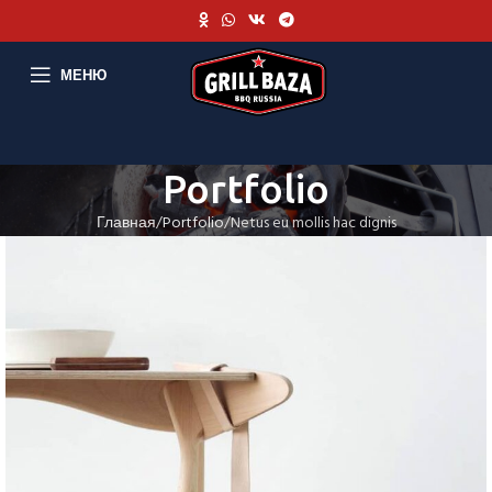
МЕНЮ
Portfolio
Главная
Portfolio
Netus eu mollis hac dignis