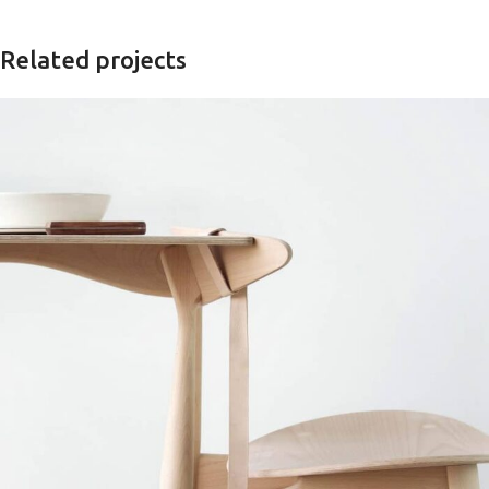
Related projects