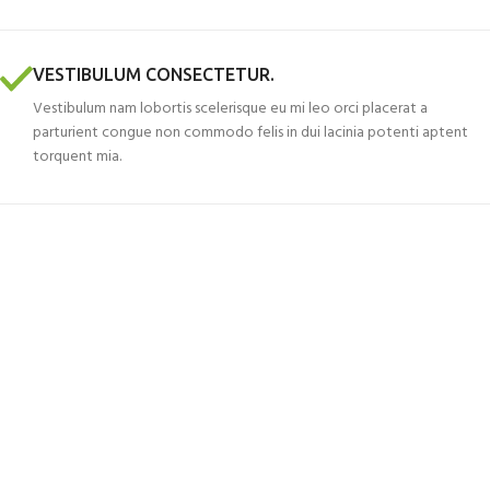
VESTIBULUM CONSECTETUR.
Vestibulum nam lobortis scelerisque eu mi leo orci placerat a
parturient congue non commodo felis in dui lacinia potenti aptent
torquent mia.