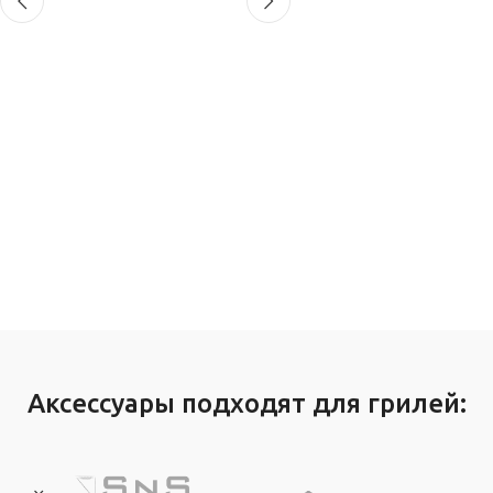
Аксессуары подходят для грилей: