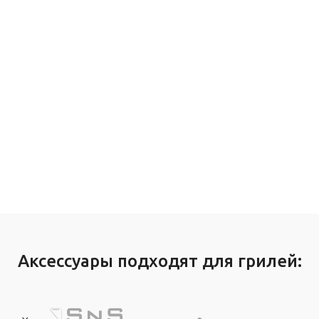
Аксессуары подходят для грилей: