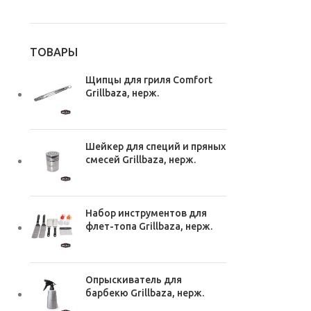
ТОВАРЫ
Щипцы для гриля Comfort
Grillbaza, нерж.
Шейкер для специй и пряных
смесей Grillbaza, нерж.
Набор инструментов для
флет-топа Grillbaza, нерж.
Опрыскиватель для
барбекю Grillbaza, нерж.