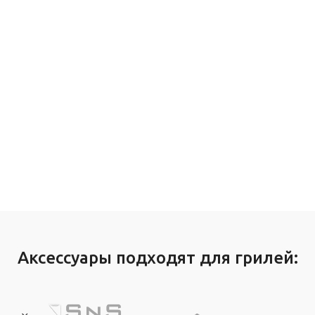
Аксессуары подходят для грилей: